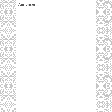
Annonser…