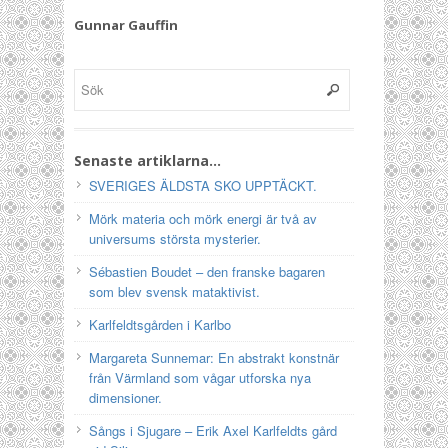
Gunnar Gauffin
Senaste artiklarna…
SVERIGES ÄLDSTA SKO UPPTÄCKT.
Mörk materia och mörk energi är två av
universums största mysterier.
Sébastien Boudet – den franske bagaren
som blev svensk mataktivist.
Karlfeldtsgården i Karlbo
Margareta Sunnemar: En abstrakt konstnär
från Värmland som vågar utforska nya
dimensioner.
Sångs i Sjugare – Erik Axel Karlfeldts gård