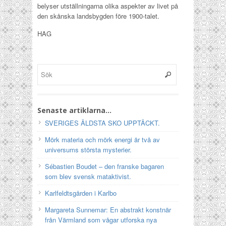
belyser utställningarna olika aspekter av livet på
den skånska landsbygden före 1900-talet.
HAG
Senaste artiklarna…
SVERIGES ÄLDSTA SKO UPPTÄCKT.
Mörk materia och mörk energi är två av
universums största mysterier.
Sébastien Boudet – den franske bagaren
som blev svensk mataktivist.
Karlfeldtsgården i Karlbo
Margareta Sunnemar: En abstrakt konstnär
från Värmland som vågar utforska nya