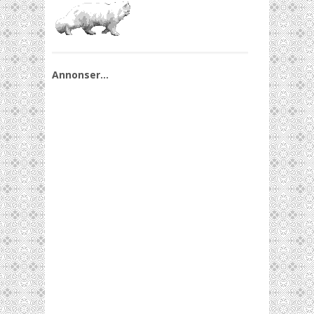
Annonser…