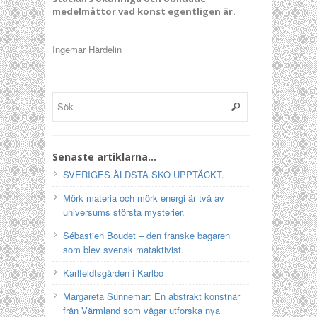
medelmåttor vad konst egentligen är.
Ingemar Härdelin
Senaste artiklarna…
SVERIGES ÄLDSTA SKO UPPTÄCKT.
Mörk materia och mörk energi är två av
universums största mysterier.
Sébastien Boudet – den franske bagaren
som blev svensk mataktivist.
Karlfeldtsgården i Karlbo
Margareta Sunnemar: En abstrakt konstnär
från Värmland som vågar utforska nya