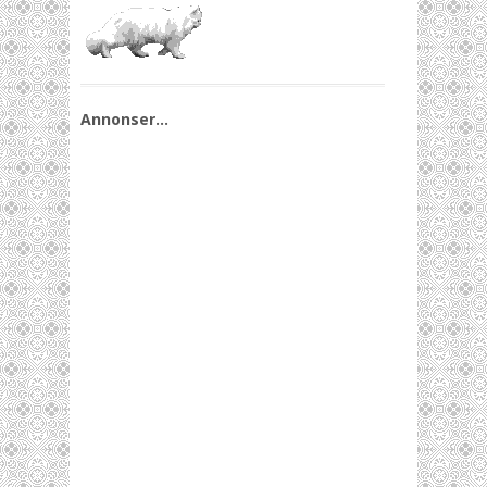
Annonser…