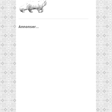
Annonser…