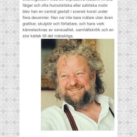
färger och ofta humoristiska eller satiriska motiv
blev han en central gestalt i svensk konst under
flera decennier. Han var inte bara målare utan även
grafiker, skulptör och författare, och hans verk
kännetecknas av sensualitet, samhällskritik och en
stor kärlek till det mänskliga.