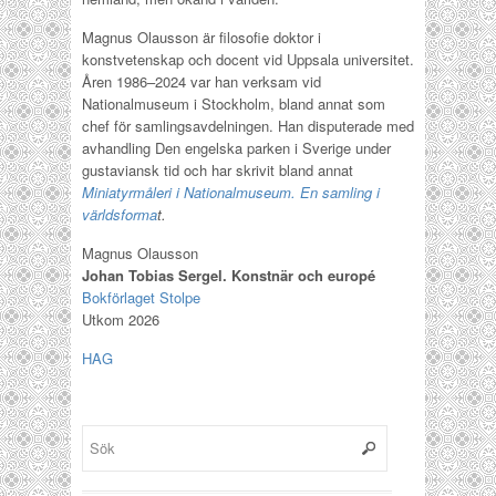
Magnus Olausson är filosofie doktor i
konstvetenskap och docent vid Uppsala universitet.
Åren 1986–2024 var han verksam vid
Nationalmuseum i Stockholm, bland annat som
chef för samlingsavdelningen. Han disputerade med
avhandling Den engelska parken i Sverige under
gustaviansk tid och har skrivit bland annat
Miniatyrmåleri i Nationalmuseum. En samling i
världsforma
t.
Magnus Olausson
Johan Tobias Sergel. Konstnär och europé
Bokförlaget Stolpe
Utkom 2026
HAG