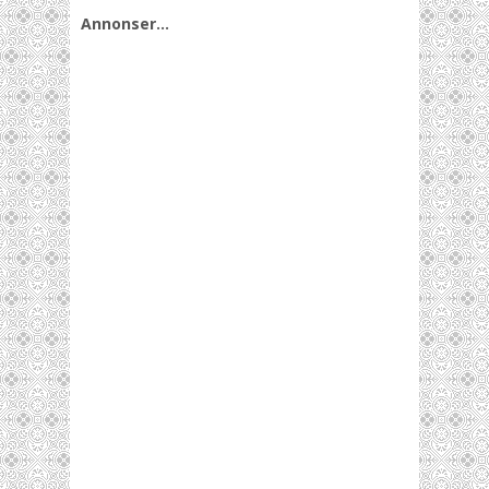
Annonser…