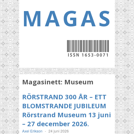
MAGASI
Magasinett:
Museum
RÖRSTRAND 300 ÅR – ETT
BLOMSTRANDE JUBILEUM
Rörstrand Museum 13 juni
– 27 december 2026.
Axel Erikson
-
24 juni 2026