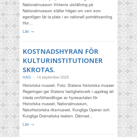
Nationalmuseum Vinterns utställning på
Nationalmuseum ställer frågan om vem som
egentligen får ta plats i en nationell porträttsamling.
Hur…
Läs →
KOSTNADSHYRAN FÖR
KULTURINSTITUTIONER
SKROTAS.
HAG
-
14 september 2025
Historiska museet. Foto: Statens historiska museer
Regeringen ger Statens fastighetsverk i uppdrag att
inleda omförhandlingar av hyresavtalen för
Historiska museet, Nationalmuseum,
Naturhistoriska riksmuseet, Kungliga Operan och
Kungliga Dramatiska teatern. Därmed…
Läs →