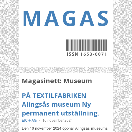
MAGASI
Magasinett:
Museum
PÅ TEXTILFABRIKEN
Alingsås museum Ny
permanent utställning.
EIC-HAG
-
10 november 2024
Den 16 november 2024 öppnar Alingsås museums