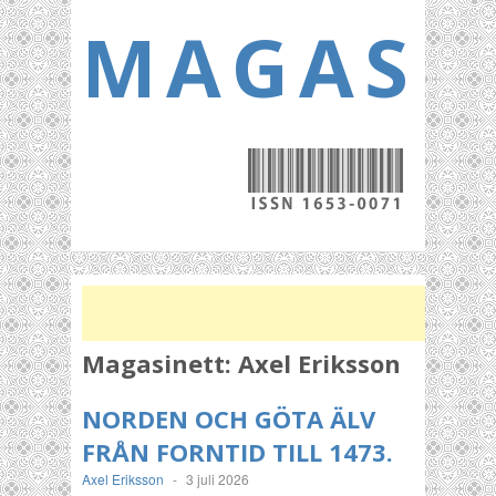
MAGASI
Magasinett:
Axel Eriksson
NORDEN OCH GÖTA ÄLV
FRÅN FORNTID TILL 1473.
Axel Eriksson
-
3 juli 2026