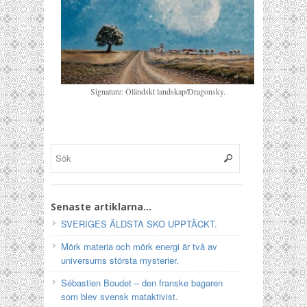
Signature: Öländskt landskap/Dragonsky.
Senaste artiklarna…
SVERIGES ÄLDSTA SKO UPPTÄCKT.
Mörk materia och mörk energi är två av
universums största mysterier.
Sébastien Boudet – den franske bagaren
som blev svensk mataktivist.