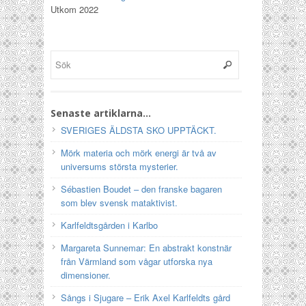
Utkom 2022
Senaste artiklarna…
SVERIGES ÄLDSTA SKO UPPTÄCKT.
Mörk materia och mörk energi är två av
universums största mysterier.
Sébastien Boudet – den franske bagaren
som blev svensk mataktivist.
Karlfeldtsgården i Karlbo
Margareta Sunnemar: En abstrakt konstnär
från Värmland som vågar utforska nya
dimensioner.
Sångs i Sjugare – Erik Axel Karlfeldts gård