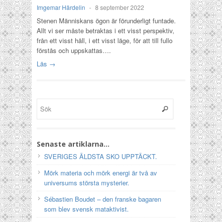
Imgemar Härdelin
-
8 september 2022
Stenen Människans ögon är förunderligt funtade.
Allt vi ser måste betraktas i ett visst perspektiv,
från ett visst håll, i ett visst läge, för att till fullo
förstås och uppskattas….
Läs →
Senaste artiklarna…
SVERIGES ÄLDSTA SKO UPPTÄCKT.
Mörk materia och mörk energi är två av
universums största mysterier.
Sébastien Boudet – den franske bagaren
som blev svensk mataktivist.