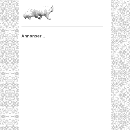
Annonser…