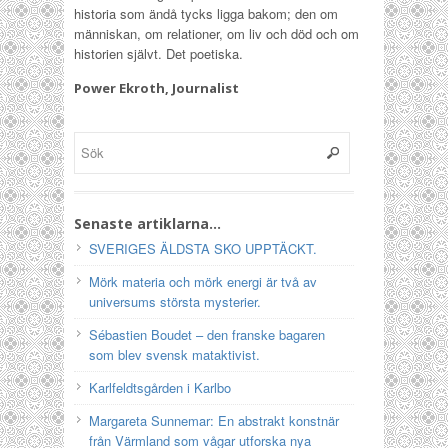
historia som ändå tycks ligga bakom; den om
människan, om relationer, om liv och död och om
historien självt. Det poetiska.
Power Ekroth, Journalist
Senaste artiklarna…
SVERIGES ÄLDSTA SKO UPPTÄCKT.
Mörk materia och mörk energi är två av
universums största mysterier.
Sébastien Boudet – den franske bagaren
som blev svensk mataktivist.
Karlfeldtsgården i Karlbo
Margareta Sunnemar: En abstrakt konstnär
från Värmland som vågar utforska nya