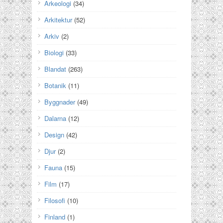
Arkeologi
(34)
Arkitektur
(52)
Arkiv
(2)
Biologi
(33)
Blandat
(263)
Botanik
(11)
Byggnader
(49)
Dalarna
(12)
Design
(42)
Djur
(2)
Fauna
(15)
Film
(17)
Filosofi
(10)
Finland
(1)