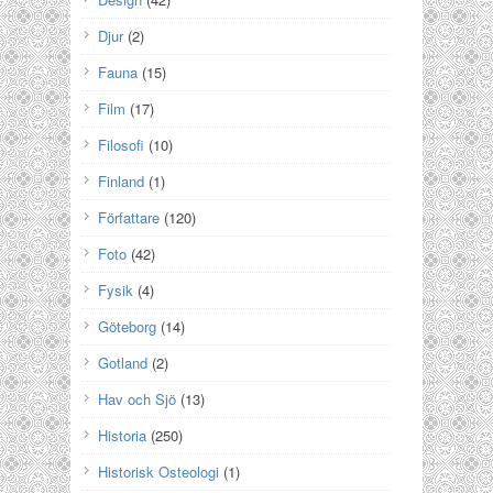
Djur
(2)
Fauna
(15)
Film
(17)
Filosofi
(10)
Finland
(1)
Författare
(120)
Foto
(42)
Fysik
(4)
Göteborg
(14)
Gotland
(2)
Hav och Sjö
(13)
Historia
(250)
Historisk Osteologi
(1)