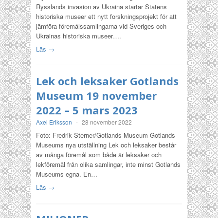
Rysslands invasion av Ukraina startar Statens
historiska museer ett nytt forskningsprojekt för att
jämföra föremålssamlingarna vid Sveriges och
Ukrainas historiska museer….
Läs →
Lek och leksaker Gotlands
Museum 19 november
2022 – 5 mars 2023
Axel Eriksson
-
28 november 2022
Foto: Fredrik Sterner/Gotlands Museum Gotlands
Museums nya utställning Lek och leksaker består
av många föremål som både är leksaker och
lekföremål från olika samlingar, inte minst Gotlands
Museums egna. En…
Läs →