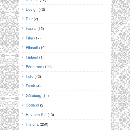
Design
(42)
Djur
(2)
Fauna
(15)
Film
(17)
Filosofi
(10)
Finland
(1)
Författare
(120)
Foto
(42)
Fysik
(4)
Göteborg
(14)
Gotland
(2)
Hav och Sjö
(13)
Historia
(250)