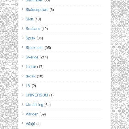
Skådespelare
(6)
Slott
(18)
Småland
(12)
Språk
(34)
Stockholm
(95)
Sverige
(214)
Teater
(17)
teknik
(10)
TV
(2)
UNIVERSUM
(1)
Utställning
(64)
Världen
(59)
Växjö
(4)