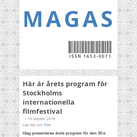
MAGASI
Här är årets program för
Stockholms
internationella
filmfestival
-
15 oktober 2019
Läs mer om:
Film
Idag presenteras årets program för den 30:e